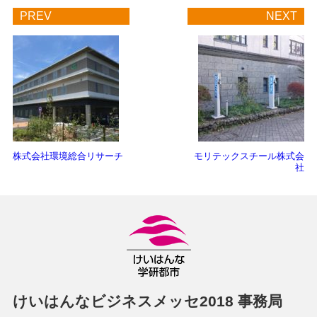
PREV
NEXT
株式会社環境総合リサーチ
モリテックスチール株式会
社
けいはんなビジネスメッセ2018 事務局