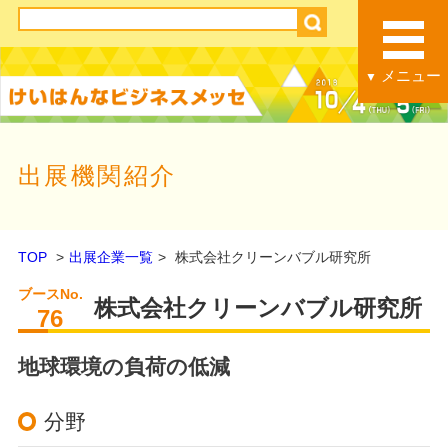
メニュー
▼
出展機関紹介
TOP
出展企業一覧
株式会社クリーンバブル研究所
ブースNo.
株式会社クリーンバブル研究所
76
地球環境の負荷の低減
分野