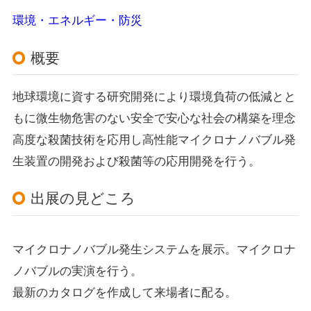
環境・エネルギー・防災
概要
地球環境に資する研究開発により環境負荷の低減とと
もに微生物危害のない安全で安心な社会の構築を理念
高度な殺菌技術を応用し高性能マイクロナノバブル発
生装置の開発および殺菌等の応用開発を行う。
出展の見どころ
マイクロナノバブル発生システムを展示。マイクロナ
ノバブルの実演を行う。
最新のカタログを作成して来場者に配る。