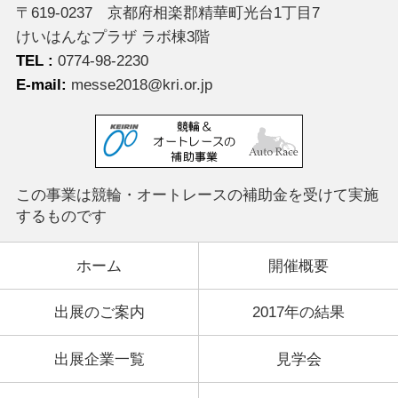
〒619-0237 京都府相楽郡精華町光台1丁目7
けいはんなプラザ ラボ棟3階
TEL :
0774-98-2230
E-mail:
messe2018@kri.or.jp
この事業は競輪・オートレースの
補助金を受けて実施
するものです
ホーム
開催概要
出展のご案内
2017年の結果
出展企業一覧
見学会