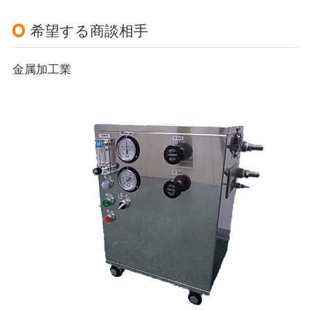
希望する商談相手
金属加工業