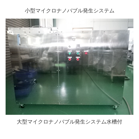
小型マイクロナノバブル発生システム
大型マイクロナノバブル発生システム水槽付